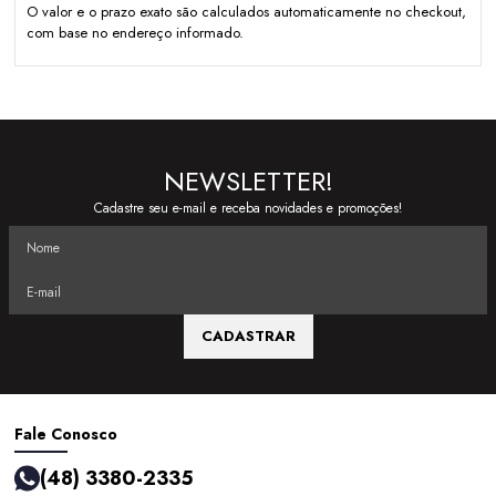
O valor e o prazo exato são calculados automaticamente no checkout,
com base no endereço informado.
NEWSLETTER!
Cadastre seu e-mail e receba novidades e promoções!
CADASTRAR
Fale Conosco
(48) 3380-2335