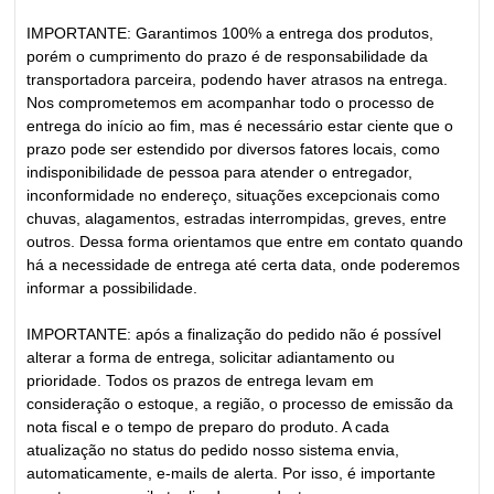
IMPORTANTE: Garantimos 100% a entrega dos produtos,
porém o cumprimento do prazo é de responsabilidade da
transportadora parceira, podendo haver atrasos na entrega.
Nos comprometemos em acompanhar todo o processo de
entrega do início ao fim, mas é necessário estar ciente que o
prazo pode ser estendido por diversos fatores locais, como
indisponibilidade de pessoa para atender o entregador,
inconformidade no endereço, situações excepcionais como
chuvas, alagamentos, estradas interrompidas, greves, entre
outros. Dessa forma orientamos que entre em contato quando
há a necessidade de entrega até certa data, onde poderemos
informar a possibilidade.
IMPORTANTE: após a finalização do pedido não é possível
alterar a forma de entrega, solicitar adiantamento ou
prioridade. Todos os prazos de entrega levam em
consideração o estoque, a região, o processo de emissão da
nota fiscal e o tempo de preparo do produto. A cada
atualização no status do pedido nosso sistema envia,
automaticamente, e-mails de alerta. Por isso, é importante