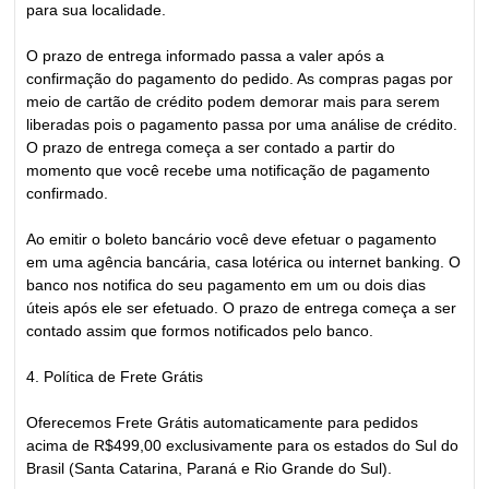
para sua localidade.
O prazo de entrega informado passa a valer após a
confirmação do pagamento do pedido. As compras pagas por
meio de cartão de crédito podem demorar mais para serem
liberadas pois o pagamento passa por uma análise de crédito.
O prazo de entrega começa a ser contado a partir do
momento que você recebe uma notificação de pagamento
confirmado.
Ao emitir o boleto bancário você deve efetuar o pagamento
em uma agência bancária, casa lotérica ou internet banking. O
banco nos notifica do seu pagamento em um ou dois dias
úteis após ele ser efetuado. O prazo de entrega começa a ser
contado assim que formos notificados pelo banco.
4. Política de Frete Grátis
Oferecemos Frete Grátis automaticamente para pedidos
acima de R$499,00 exclusivamente para os estados do Sul do
Brasil (Santa Catarina, Paraná e Rio Grande do Sul).