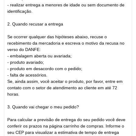
- realizar entrega a menores de idade ou sem documento de
identificação.
2. Quando recusar a entrega
Se ocorrer qualquer das hipóteses abaixo, recuse o
recebimento da mercadoria e escreva o motivo da recusa no
verso do DANFE:
- embalagem aberta ou avariada;
- produto avariado;
- produto em desacordo com o pedido;
- falta de acessórios.
Se, ainda assim, você aceitar o produto, por favor, entre em
contato com o setor de atendimento ao cliente em até 72
horas.
3. Quando vai chegar o meu pedido?
Para calcular a previsão de entrega do seu pedido você deve
conferir os prazos na página carrinho de compras. Informe o
seu CEP para visualizar a estimativa de tempo de entrega