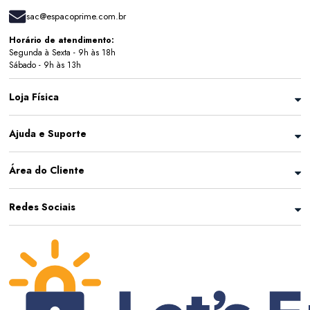
sac@espacoprime.com.br
Horário de atendimento:
Segunda à Sexta - 9h às 18h
Sábado - 9h às 13h
Loja Física
Ajuda e Suporte
Área do Cliente
Redes Sociais