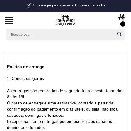
Clique aqui para acessar o Programa de Pontos
Política de entrega
1. Condições gerais
As entregas são realizadas de segunda-feira a sexta-feira, das
8h às 19h.
O prazo de entrega é uma estimativa, contado a partir da
confirmação do pagamento em dias úteis, ou seja, não inclui
sábados, domingos e feriados.
Excepcionalmente entregas podem ocorrer aos sábados,
domingos e feriados.