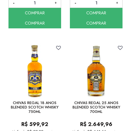
COMPRAR
COMPRAR
COMPRAR
COMPRAR
CHIVAS REGAL 18 ANOS
CHIVAS REGAL 25 ANOS
BLENDED SCOTCH WHISKY
BLENDED SCOTCH WHISKY
750ML
700ML
R$
599,92
R$
2.649,96