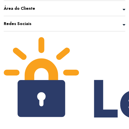
Área do Cliente
Redes Sociais