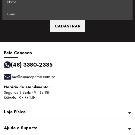
CADASTRAR
Fale Conosco
(48) 3380-2335
sac@espacoprime.com.br
Horário de atendimento:
Segunda à Sexta - 9h às 18h
Sábado - 9h às 13h
Loja Física
Ajuda e Suporte