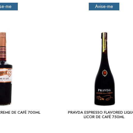
CREME DE CAFÉ 700ML
PRAVDA ESPRESSO FLAVORED LIQU
LICOR DE CAFÉ 750ML