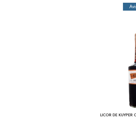
LICOR DE KUYPER 