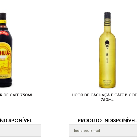
OR DE CAFÉ 750ML
LICOR DE CACHAÇA E CAFÉ B COF
750ML
NDISPONÍVEL
PRODUTO INDISPONÍVEL