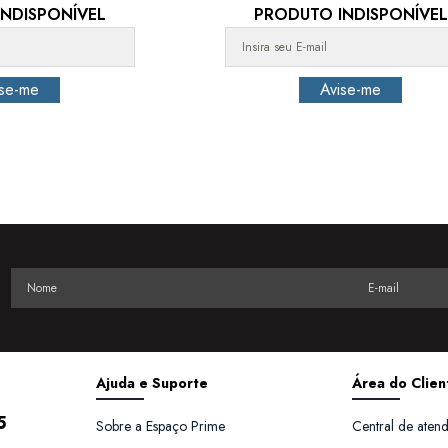
NDISPONÍVEL
PRODUTO INDISPONÍVEL
Ajuda e Suporte
Área do Clien
5
Sobre a Espaço Prime
Central de aten