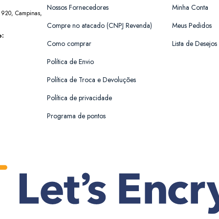
Nossos Fornecedores
Minha Conta
, 920, Campinas,
Compre no atacado (CNPJ Revenda)
Meus Pedidos
o:
Como comprar
Lista de Desejos
Política de Envio
Política de Troca e Devoluções
Política de privacidade
Programa de pontos