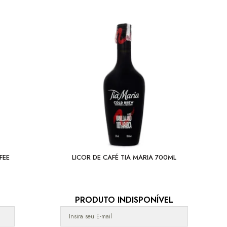
FEE
LICOR DE CAFÉ TIA MARIA 700ML
PRODUTO INDISPONÍVEL