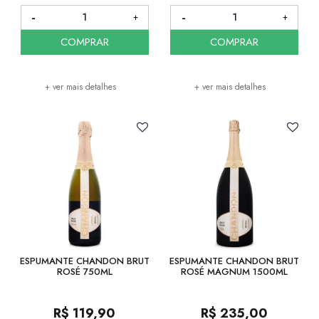
COMPRAR
COMPRAR
+ ver mais detalhes
+ ver mais detalhes
ESPUMANTE CHANDON BRUT
ESPUMANTE CHANDON BRUT
ROSÉ 750ML
ROSÉ MAGNUM 1500ML
R$
119,90
R$
235,00