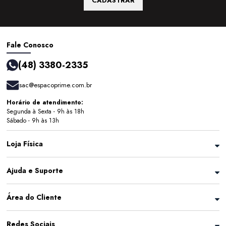
CADASTRAR
Fale Conosco
(48) 3380-2335
sac@espacoprime.com.br
Horário de atendimento:
Segunda à Sexta - 9h às 18h
Sábado - 9h às 13h
Loja Física
Ajuda e Suporte
Área do Cliente
Redes Sociais