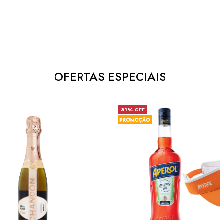
OFERTAS ESPECIAIS
31% OFF