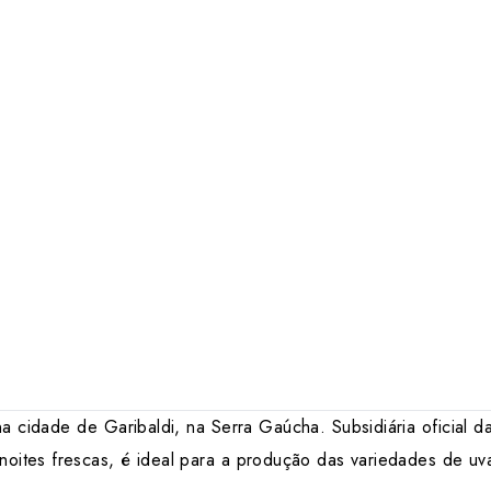
 cidade de Garibaldi, na Serra Gaúcha. Subsidiária oficial d
noites frescas, é ideal para a produção das variedades de uv