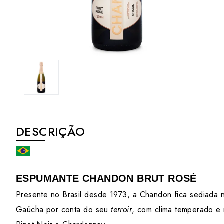
DESCRIÇÃO
ESPUMANTE CHANDON BRUT ROSÉ
Presente no Brasil desde 1973, a Chandon fica sediada na
Gaúcha por conta do seu
terroir
, com clima temperado e 