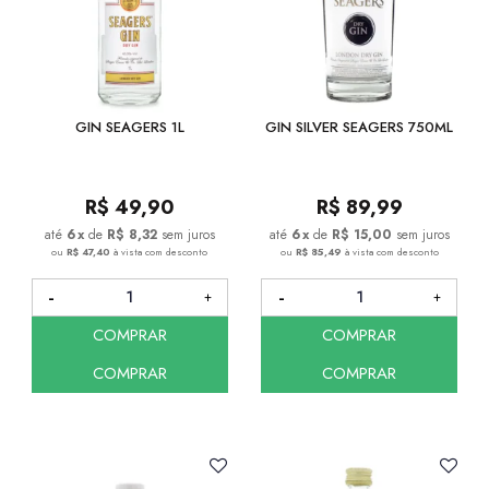
GIN SEAGERS 1L
GIN SILVER SEAGERS 750ML
R$
49,90
R$
89,99
6
x
de
R$ 8,32
sem juros
6
x
de
R$ 15,00
sem juros
ou
R$ 47,40
à vista com desconto
ou
R$ 85,49
à vista com desconto
COMPRAR
COMPRAR
COMPRAR
COMPRAR