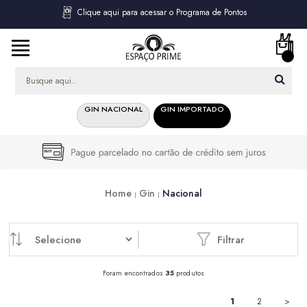
Clique aqui para acessar o Programa de Pontos
GIN NACIONAL
GIN IMPORTADO
Home
Gin
Nacional
Filtrar
Foram encontrados
35
produtos
1
2
>