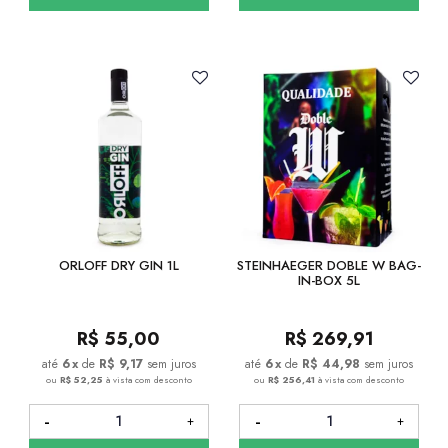
ORLOFF DRY GIN 1L
STEINHAEGER DOBLE W BAG-
IN-BOX 5L
R$
55,00
R$
269,91
6
x
de
R$ 9,17
sem juros
6
x
de
R$ 44,98
sem juros
ou
R$ 52,25
à vista com desconto
ou
R$ 256,41
à vista com desconto