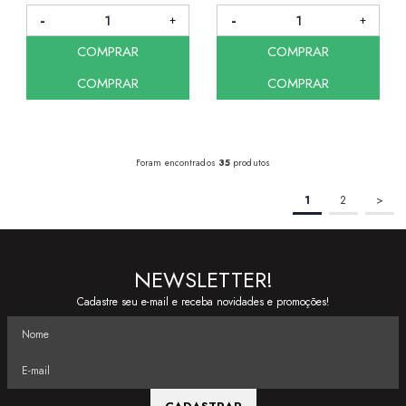
COMPRAR
COMPRAR
COMPRAR
COMPRAR
Foram encontrados
35
produtos
1
2
>
NEWSLETTER!
Cadastre seu e-mail e receba novidades e promoções!