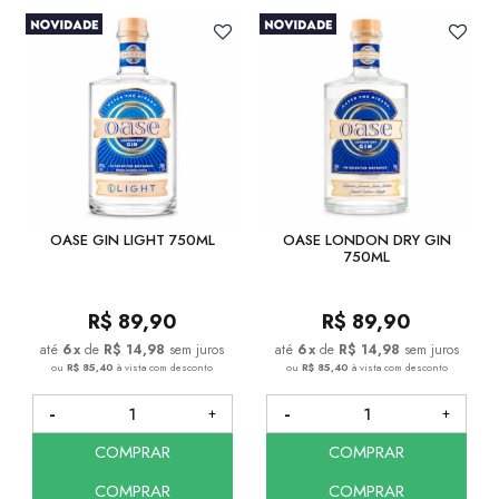
OASE GIN LIGHT 750ML
OASE LONDON DRY GIN
750ML
R$
89,90
R$
89,90
6
x
de
R$ 14,98
sem juros
6
x
de
R$ 14,98
sem juros
ou
R$ 85,40
à vista com desconto
ou
R$ 85,40
à vista com desconto
COMPRAR
COMPRAR
COMPRAR
COMPRAR