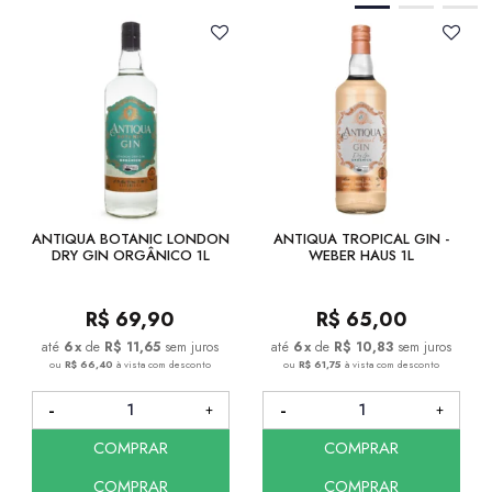
ANTIQUA BOTANIC LONDON
ANTIQUA TROPICAL GIN -
DRY GIN ORGÂNICO 1L
WEBER HAUS 1L
R$
69,90
R$
65,00
6
x
de
R$ 11,65
sem juros
6
x
de
R$ 10,83
sem juros
ou
R$ 66,40
à vista com desconto
ou
R$ 61,75
à vista com desconto
COMPRAR
COMPRAR
COMPRAR
COMPRAR