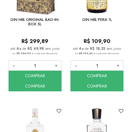
GIN NIB ORIGINAL BAG-IN-
GIN NIB PERA 1L
BOX 5L
R$
299,89
R$
109,90
6
x
de
R$ 49,98
sem juros
6
x
de
R$ 18,32
sem juros
ou
R$ 284,90
à vista com desconto
ou
R$ 104,40
à vista com desconto
COMPRAR
COMPRAR
COMPRAR
COMPRAR