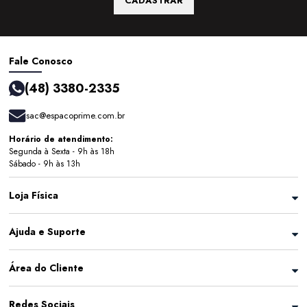
CADASTRAR
Fale Conosco
(48) 3380-2335
sac@espacoprime.com.br
Horário de atendimento:
Segunda à Sexta - 9h às 18h
Sábado - 9h às 13h
Loja Física
Ajuda e Suporte
Área do Cliente
Redes Sociais