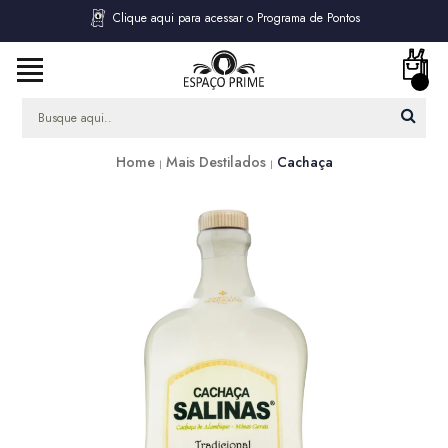
Clique aqui para acessar o Programa de Pontos
Home
Mais Destilados
Cachaça