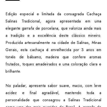
Edição especial e limitada da consagrada Cachaça
Salinas Tradicional, agora apresentada em uma
elegante garrafa de porcelana, que valoriza ainda mais
a tradição e a excelência deste clássico mineiro.
Produzida artesanalmente na cidade de Salinas, Minas
Gerais, esta cachaça é envelhecida por 3 anos em
tonéis de bálsamo, madeira que confere aromas
frutados, toques amadeirados e uma coloração clara e
brilhante.
No paladar, apresenta sabor suave, macio, com leve
acidez e final agradável, mantendo toda a
personalidade que consagrou a Salinas Tradicional