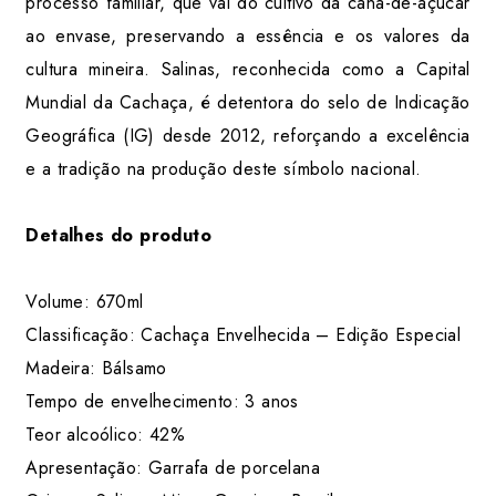
processo familiar, que vai do cultivo da cana-de-açúcar
ao envase, preservando a essência e os valores da
cultura mineira. Salinas, reconhecida como a Capital
Mundial da Cachaça, é detentora do selo de Indicação
Geográfica (IG) desde 2012, reforçando a excelência
e a tradição na produção deste símbolo nacional.
Detalhes do produto
Volume: 670ml
Classificação: Cachaça Envelhecida – Edição Especial
Madeira: Bálsamo
Tempo de envelhecimento: 3 anos
Teor alcoólico: 42%
Apresentação: Garrafa de porcelana