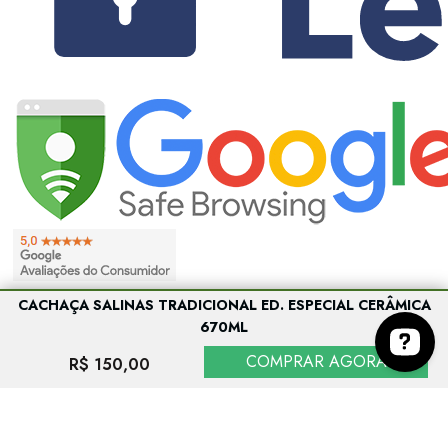
CACHAÇA SALINAS TRADICIONAL ED. ESPECIAL CERÂMICA
670ML
COMPRAR AGORA
R$ 150,00