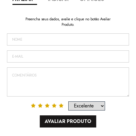
Preencha seus dados, avalie e clique no botão Avaliar
Produto.
AVALIAR PRODUTO