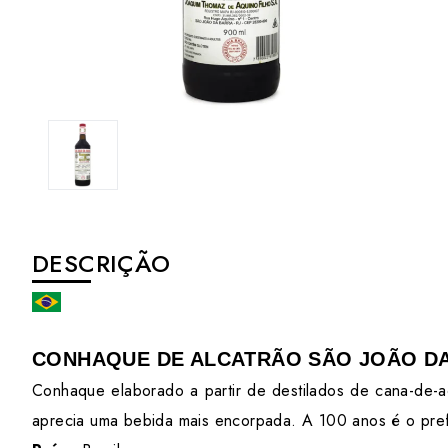
DESCRIÇÃO
CONHAQUE DE ALCATRÃO SÃO JOÃO D
Conhaque elaborado a partir de destilados de cana-de-
aprecia uma bebida mais encorpada. A 100 anos é o prefer