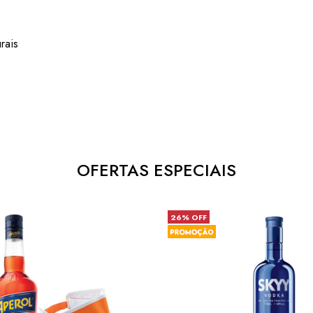
rais
OFERTAS ESPECIAIS
26% OFF