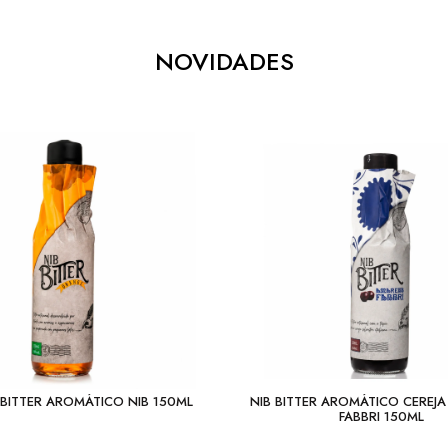
NOVIDADES
BITTER AROMÁTICO NIB 150ML
NIB BITTER AROMÁTICO CEREJ
FABBRI 150ML