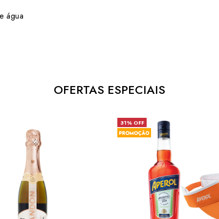
 e água
OFERTAS ESPECIAIS
31% OFF