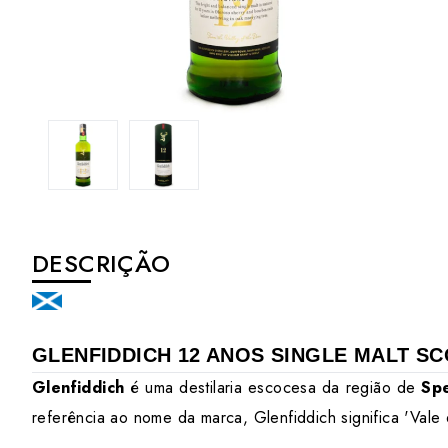
DESCRIÇÃO
GLENFIDDICH 12 ANOS SINGLE MALT S
Glenfiddich
é uma destilaria escocesa da
região de
Spe
referência ao nome da marca, Glenfiddich significa 'Vale