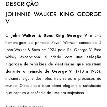
DESCRIÇÃO
JOHNNIE WALKER KING GEORGE
V
O
John Walker & Sons King George V
é uma
homenagem ao primeiro
Royal Warrant
concedido à
John Walker & Sons em 1934 pelo Rei George V. Este
whisky excepcional é criado com uma
seleção
rigorosa de whiskies de destilarias que existiam
durante o reinado de George V
(1910 a 1936),
incluindo alguns dos lotes mais raros e preciosos do
mundo. O resultado é um blend elegante e sofisticado
que captura a essência de uma era majestosa.