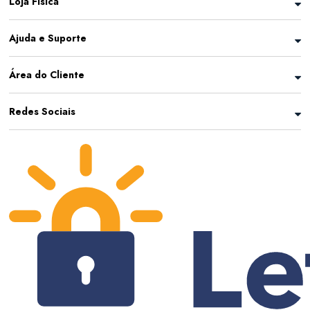
Loja Física
Ajuda e Suporte
Área do Cliente
Redes Sociais