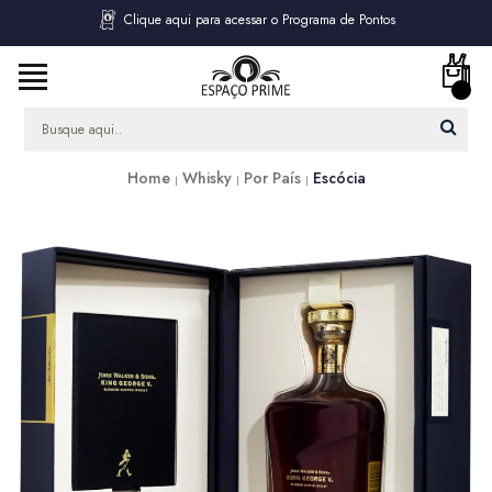
Clique aqui para acessar o Programa de Pontos
Home
Whisky
Por País
Escócia