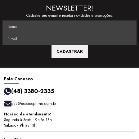
NEWSLETTER!
Cadastre seu e-mail e receba novidades e promoções!
CADASTRAR
Fale Conosco
(48) 3380-2335
sac@espacoprime.com.br
Horário de atendimento:
Segunda à Sexta - 9h às 18h
Sábado - 9h às 13h