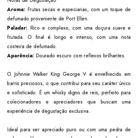
Notas de Degustação
Aroma:
Frutas secas e especiarias, com um toque de
defumado proveniente de Port Ellen.
Paladar:
Rico e complexo, com uma doçura suave e
frutada. O final é longo e intenso, com uma nota
costeira de defumado.
Aparência:
Dourado escuro com reflexos brilhantes.
O Johnnie Walker King George V é envelhecido em
barris preciosos, o que contribui para seu caráter único
e sofisticado. É um whisky digno de reis, perfeito para
colecionadores e apreciadores que buscam uma
experiência de degustação exclusiva.
Ideal para ser apreciado puro ou com uma pedra de