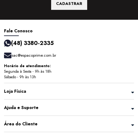
CADASTRAR
Fale Conosco
(48) 3380-2335
sac@espacoprime.com.br
Horário de atendimento:
Segunda à Sexta - 9h às 18h
Sábado - 9h às 13h
Loja Física
Ajuda e Suporte
Área do Cliente