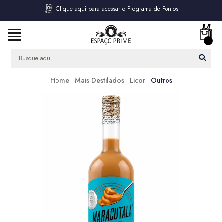
Clique aqui para acessar o Programa de Pontos
Home
Mais Destilados
Licor
Outros