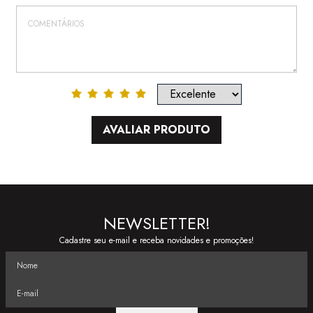
AVALIAR PRODUTO
NEWSLETTER!
Cadastre seu e-mail e receba novidades e promoções!