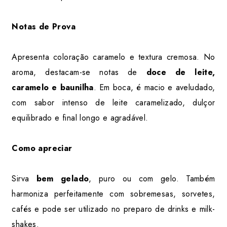
Notas de Prova
Apresenta coloração caramelo e textura cremosa. No
aroma, destacam-se notas de
doce de leite,
caramelo e baunilha
. Em boca, é macio e aveludado,
com sabor intenso de leite caramelizado, dulçor
equilibrado e final longo e agradável.
Como apreciar
Sirva
bem gelado
, puro ou com gelo. Também
harmoniza perfeitamente com sobremesas, sorvetes,
cafés e pode ser utilizado no preparo de drinks e milk-
shakes.