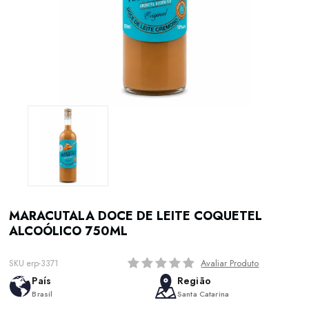
MARACUTALA DOCE DE LEITE COQUETEL
ALCOÓLICO 750ML
Avaliar Produto
SKU erp-3371
País
Região
Brasil
Santa Catarina