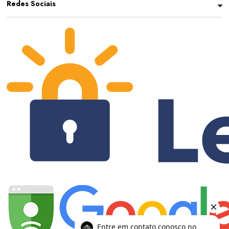
Redes Sociais