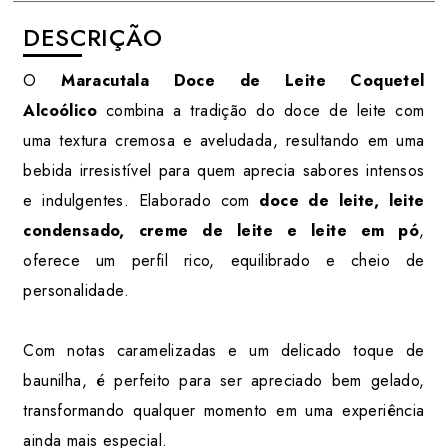
DESCRIÇÃO
O
Maracutala Doce de Leite Coquetel
Alcoólico
combina a tradição do doce de leite com
uma textura cremosa e aveludada, resultando em uma
bebida irresistível para quem aprecia sabores intensos
e indulgentes. Elaborado com
doce de leite, leite
condensado, creme de leite e leite em pó
,
oferece um perfil rico, equilibrado e cheio de
personalidade.
Com notas caramelizadas e um delicado toque de
baunilha, é perfeito para ser apreciado bem gelado,
transformando qualquer momento em uma experiência
ainda mais especial.