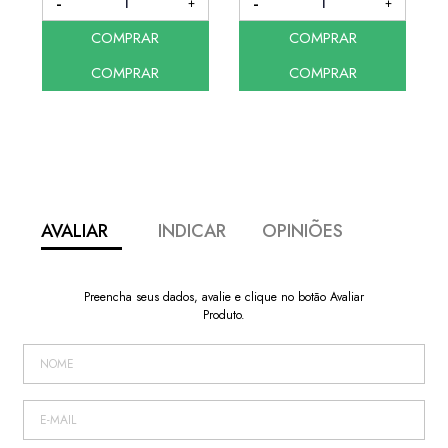
COMPRAR
COMPRAR
COMPRAR
COMPRAR
AVALIAR
INDICAR
OPINIÕES
Preencha seus dados, avalie e clique no botão Avaliar
Produto.