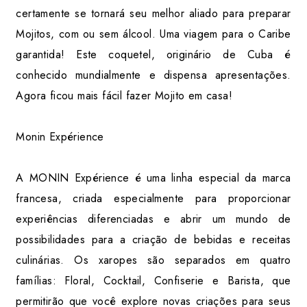
certamente se tornará seu melhor aliado para preparar
Mojitos, com ou sem álcool. Uma viagem para o Caribe
garantida! Este coquetel, originário de Cuba é
conhecido mundialmente e dispensa apresentações.
Agora ficou mais fácil fazer Mojito em casa!
Monin Expérience
A MONIN Expérience é uma linha especial da marca
francesa, criada especialmente para proporcionar
experiências diferenciadas e abrir um mundo de
possibilidades para a criação de bebidas e receitas
culinárias. Os xaropes são separados em quatro
famílias: Floral, Cocktail, Confiserie e Barista, que
permitirão que você explore novas criações para seus