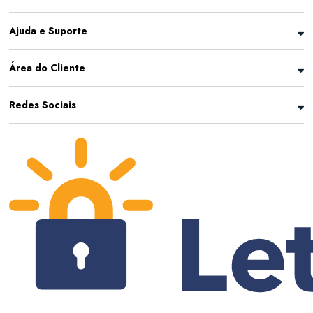
Ajuda e Suporte
Área do Cliente
Redes Sociais