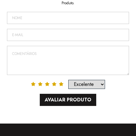
Produto.
AVALIAR PRODUTO