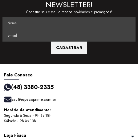
NEWSLETTER!
Cadastre seu e-mail e receba novidades e promoções!
CADASTRAR
Fale Conosco
(48) 3380-2335
sac@espacoprime.com.br
Horário de atendimento:
Segunda à Sexta - 9h às 18h
Sábado - 9h às 13h
Loja Física