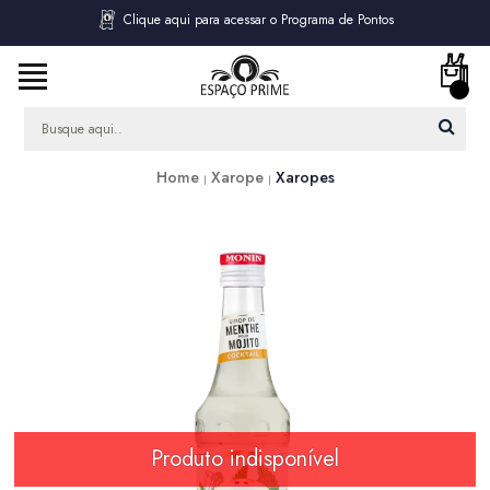
Clique aqui para acessar o Programa de Pontos
Home
Xarope
Xaropes
Produto indisponível