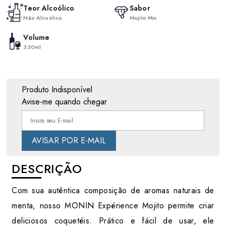
Teor Alcoólico
Sabor
Não Alcoólico
Mojito Mix
Volume
330ml
Produto Indisponível
Avise-me quando chegar
DESCRIÇÃO
Com sua autêntica composição de aromas naturais de
menta, nosso MONIN Expérience Mojito permite criar
deliciosos coquetéis. Prático e fácil de usar, ele