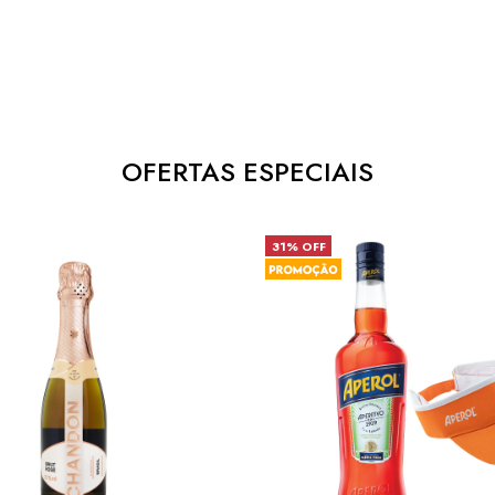
OFERTAS ESPECIAIS
31% OFF