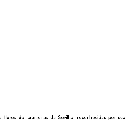
 flores de laranjeiras da Sevilha, reconhecidas por sua