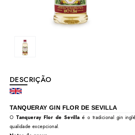
DESCRIÇÃO
TANQUERAY GIN FLOR DE SEVILLA
O
Tanqueray Flor de Sevilla
é o tradicional gin ing
qualidade excepcional.