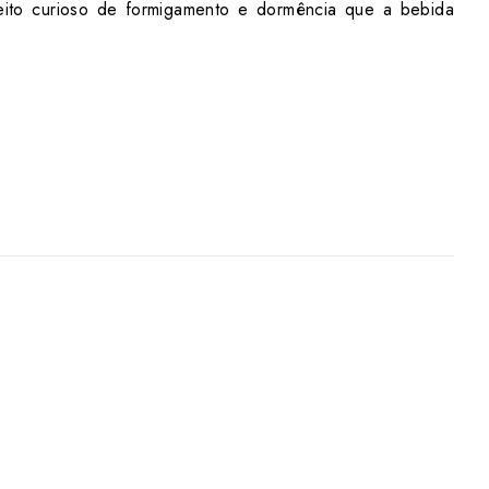
ito curioso de formigamento e dormência que a bebida