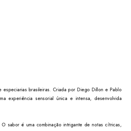
 especiarias brasileiras. Criada por Diego Dillon e Pablo
a experiência sensorial única e intensa, desenvolvida
 O sabor é uma combinação intrigante de notas cítricas,