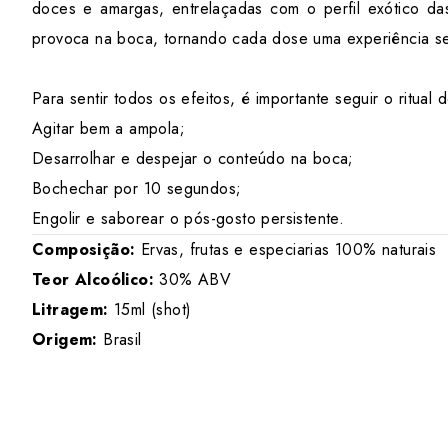
doces e amargas, entrelaçadas com o perfil exótico da
provoca na boca, tornando cada dose uma experiência se
Para sentir todos os efeitos, é importante seguir o ritual
Agitar bem a ampola;
Desarrolhar e despejar o conteúdo na boca;
Bochechar por 10 segundos;
Engolir e saborear o pós-gosto persistente.
Composição:
Ervas, frutas e especiarias 100% naturais
Teor Alcoólico:
30% ABV
Litragem:
15ml (shot)
Origem:
Brasil