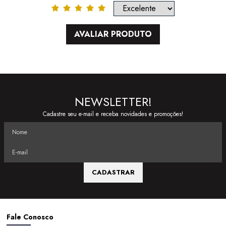
AVALIAR PRODUTO
NEWSLETTER!
Cadastre seu e-mail e receba novidades e promoções!
CADASTRAR
Fale Conosco