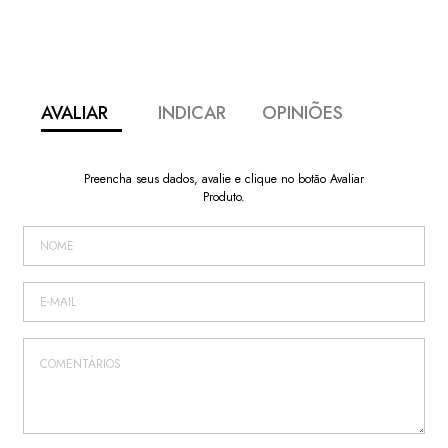
AVALIAR
INDICAR
OPINIÕES
Preencha seus dados, avalie e clique no botão Avaliar
Produto.