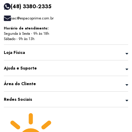
(48) 3380-2335
sac@espacoprime.com.br
Horário de atendimento:
Segunda à Sexta - 9h às 18h
Sábado - 9h às 13h
Loja Física
Ajuda e Suporte
Área do Cliente
Redes Sociais