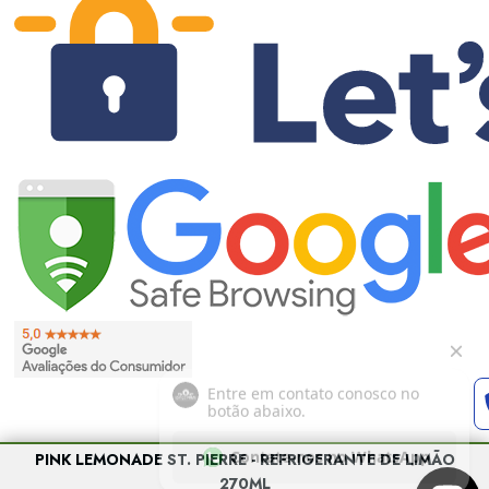
PINK LEMONADE ST. PIERRE - REFRIGERANTE DE LIMÃO
270ML