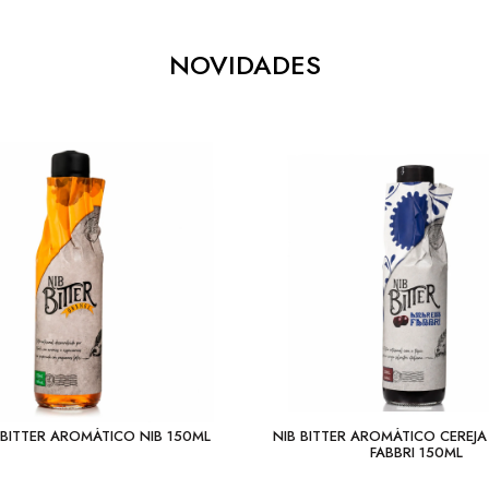
NOVIDADES
BITTER AROMÁTICO NIB 150ML
NIB BITTER AROMÁTICO CEREJ
FABBRI 150ML