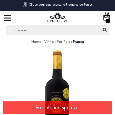
Clique aqui para acessar o Programa de Pontos
Home
Vinho
Por País
França
Produto indisponível