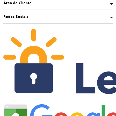
Área do Cliente
Redes Sociais