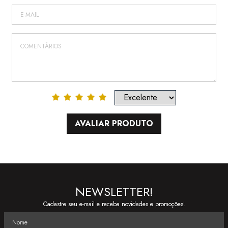
AVALIAR PRODUTO
NEWSLETTER!
Cadastre seu e-mail e receba novidades e promoções!