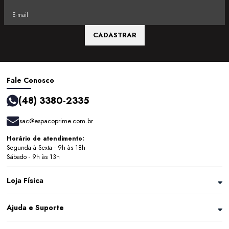
CADASTRAR
Fale Conosco
(48) 3380-2335
sac@espacoprime.com.br
Horário de atendimento:
Segunda à Sexta - 9h às 18h
Sábado - 9h às 13h
Loja Física
Ajuda e Suporte