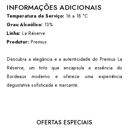
INFORMAÇÕES ADICIONAIS
Temperatura de Serviço:
16 a 18 °C
Grau Alcoólico:
13%
Linha:
La Réserve
Produtor:
Premius
Descubra a elegância e a autenticidade do Premius La
Réserve, um tinto que encapsula a essência do
Bordeaux moderno e oferece uma experiência
degustativa sofisticada e marcante.
OFERTAS ESPECIAIS