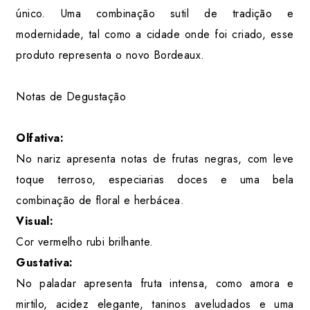
único. Uma combinação sutil de tradição e
modernidade, tal como a cidade onde foi criado, esse
produto representa o novo Bordeaux.
Notas de Degustação
Olfativa:
No nariz apresenta notas de frutas negras, com leve
toque terroso, especiarias doces e uma bela
combinação de floral e herbácea.
Visual:
Cor vermelho rubi brilhante.
Gustativa:
No paladar apresenta fruta intensa, como amora e
mirtilo, acidez elegante, taninos aveludados e uma