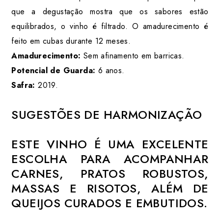
que a degustação mostra que os sabores estão
equilibrados, o vinho é filtrado. O amadurecimento é
feito em cubas durante 12 meses.
Amadurecimento:
Sem afinamento em barricas.
Potencial de Guarda:
6 anos.
Safra:
2019.
SUGESTÕES DE HARMONIZAÇÃO
ESTE VINHO É UMA EXCELENTE
ESCOLHA PARA ACOMPANHAR
CARNES, PRATOS ROBUSTOS,
MASSAS E RISOTOS, ALÉM DE
QUEIJOS CURADOS E EMBUTIDOS.