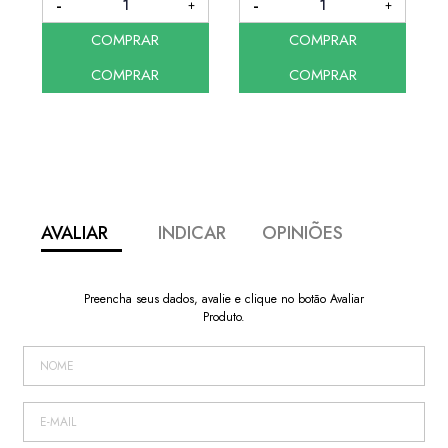
COMPRAR
COMPRAR
COMPRAR
COMPRAR
AVALIAR
INDICAR
OPINIÕES
Preencha seus dados, avalie e clique no botão Avaliar
Produto.