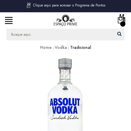
Clique aqui para acessar o Programa de Pontos
Home
Vodka
Tradicional