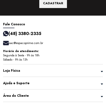
CADASTRAR
Fale Conosco
(48) 3380-2335
sac@espacoprime.com.br
Horário de atendimento:
Segunda à Sexta - 9h às 18h
Sábado - 9h às 13h
Loja Física
Ajuda e Suporte
Área do Cliente