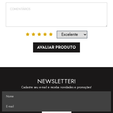
AVALIAR PRODUTO
NEWSLETTER!
Cadastre seu e-mail e receba novidades e promoções!