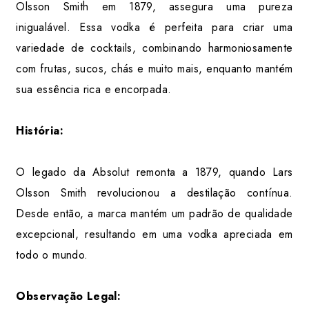
Olsson Smith em 1879, assegura uma pureza
inigualável. Essa vodka é perfeita para criar uma
variedade de cocktails, combinando harmoniosamente
com frutas, sucos, chás e muito mais, enquanto mantém
sua essência rica e encorpada.
História:
O legado da Absolut remonta a 1879, quando Lars
Olsson Smith revolucionou a destilação contínua.
Desde então, a marca mantém um padrão de qualidade
excepcional, resultando em uma vodka apreciada em
todo o mundo.
Observação Legal: