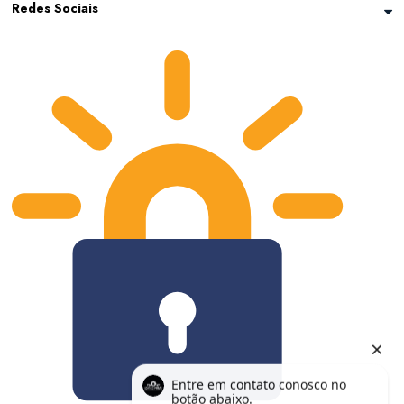
Redes Sociais