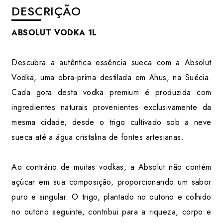
DESCRIÇÃO
ABSOLUT VODKA 1L
Descubra a autêntica essência sueca com a Absolut
Vodka, uma obra-prima destilada em Ähus, na Suécia.
Cada gota desta vodka premium é produzida com
ingredientes naturais provenientes exclusivamente da
mesma cidade, desde o trigo cultivado sob a neve
sueca até a água cristalina de fontes artesianas.
Ao contrário de muitas vodkas, a Absolut não contém
açúcar em sua composição, proporcionando um sabor
puro e singular. O trigo, plantado no outono e colhido
no outono seguinte, contribui para a riqueza, corpo e