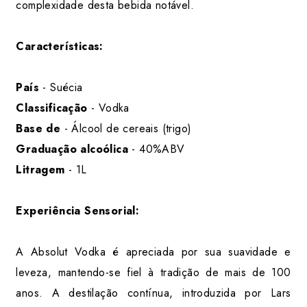
complexidade desta bebida notável.
Características:
País
- Suécia
Classificação
- Vodka
Base de
- Álcool de cereais (trigo)
Graduação alcoólica
- 40%ABV
Litragem
- 1L
Experiência Sensorial:
A Absolut Vodka é apreciada por sua suavidade e
leveza, mantendo-se fiel à tradição de mais de 100
anos. A destilação contínua, introduzida por Lars