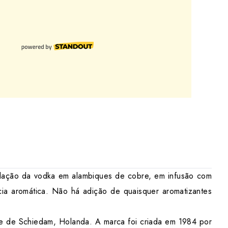
ilação da vodka em alambiques de cobre, em infusão com
ia aromática. Não há adição de quaisquer aromatizantes
ade de Schiedam, Holanda. A marca foi criada em 1984 por