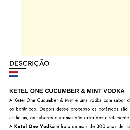
DESCRIÇÃO
KETEL ONE CUCUMBER & MINT VODKA
A Ketel One Cucumber & Mint é uma vodka com sabor d
os botânicos. Depois desse processo os botânicos são 
artificiais, os sabores e aromas são extraídos diretament
A
Ketel One Vodka
é fruto de mais de 300 anos de tr