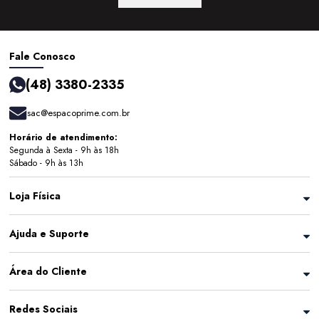
Fale Conosco
(48) 3380-2335
sac@espacoprime.com.br
Horário de atendimento:
Segunda à Sexta - 9h às 18h
Sábado - 9h às 13h
Loja Física
Ajuda e Suporte
Área do Cliente
Redes Sociais