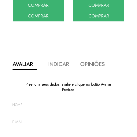
COMPRAR
COMPRAR
COMPRAR
COMPRAR
AVALIAR
INDICAR
OPINIÕES
Preencha seus dados, avalie e clique no botão Avaliar
Produto.