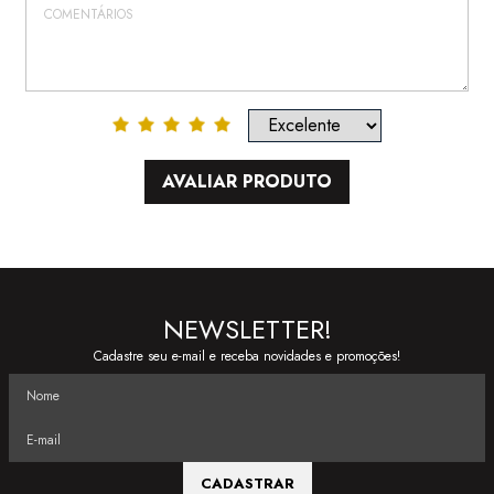
AVALIAR PRODUTO
NEWSLETTER!
Cadastre seu e-mail e receba novidades e promoções!
CADASTRAR