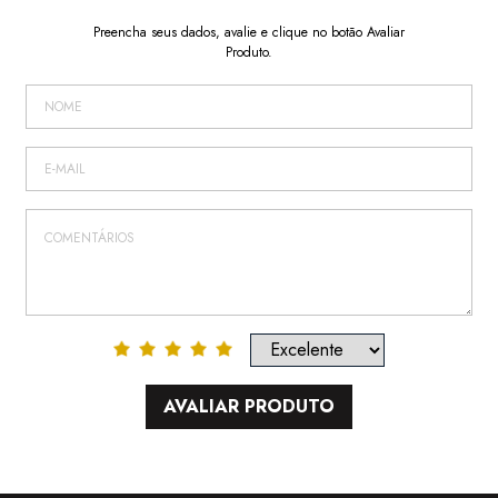
Preencha seus dados, avalie e clique no botão Avaliar
Produto.
AVALIAR PRODUTO