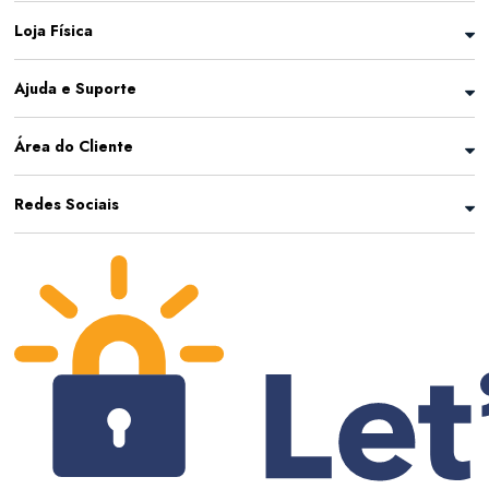
Loja Física
Ajuda e Suporte
Área do Cliente
Redes Sociais