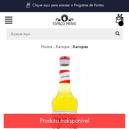
Clique aqui para acessar o Programa de Pontos
Home
Xarope
Xaropes
Produto indisponível