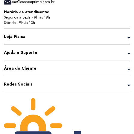
sac@espacoprime.com.br
Horário de atendimento:
Segunda à Sexta - 9h às 18h
Sábado - 9h às 13h
Loja Física
Ajuda e Suporte
Área do Cliente
Redes Sociais