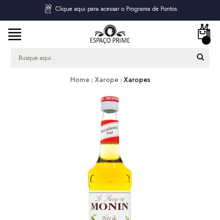
Clique aqui para acessar o Programa de Pontos
Home
Xarope
Xaropes