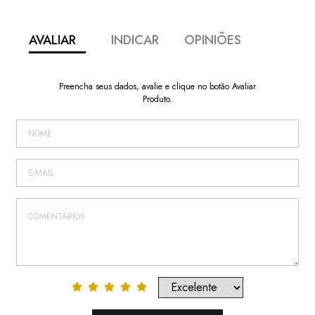
AVALIAR
INDICAR
OPINIÕES
Preencha seus dados, avalie e clique no botão Avaliar
Produto.