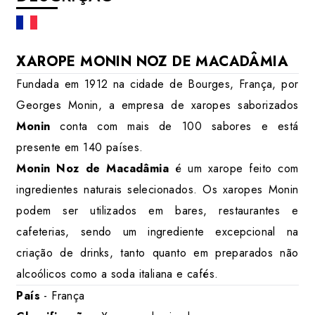
XAROPE MONIN NOZ DE MACADÂMIA
Fundada em 1912 na cidade de Bourges, França, por
Georges Monin, a empresa de xaropes saborizados
Monin
conta com mais de 100 sabores e está
presente em 140 países.
Monin Noz de Macadâmia
é um xarope feito com
ingredientes naturais selecionados. Os xaropes Monin
podem ser utilizados em bares, restaurantes e
cafeterias, sendo um ingrediente excepcional na
criação de drinks, tanto quanto em preparados não
alcoólicos como a soda italiana e cafés.
País
- França