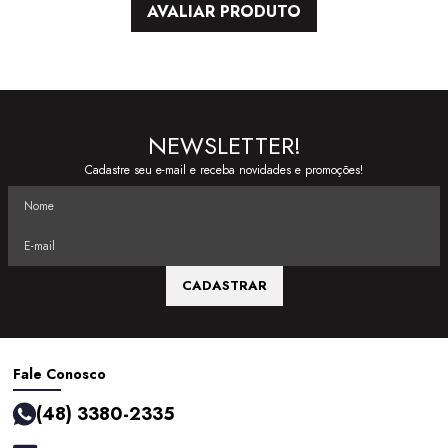
AVALIAR PRODUTO
NEWSLETTER!
Cadastre seu e-mail e receba novidades e promoções!
CADASTRAR
Fale Conosco
(48) 3380-2335