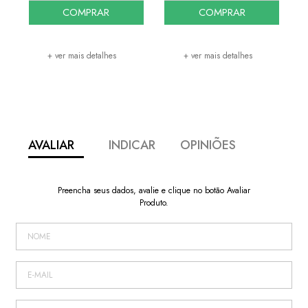
COMPRAR
COMPRAR
+ ver mais detalhes
+ ver mais detalhes
AVALIAR
INDICAR
OPINIÕES
Preencha seus dados, avalie e clique no botão Avaliar
Produto.