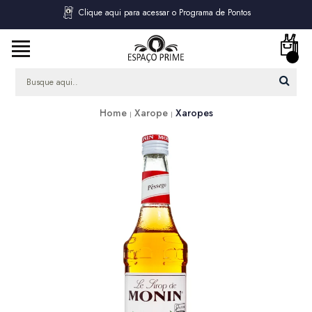
Clique aqui para acessar o Programa de Pontos
Home
Xarope
Xaropes