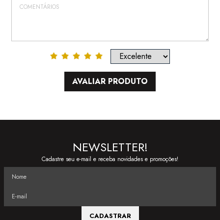
AVALIAR PRODUTO
NEWSLETTER!
Cadastre seu e-mail e receba novidades e promoções!
CADASTRAR