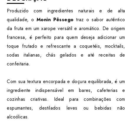
Produzido com ingredientes naturais e de alta
qualidade, o
Monin Pêssego
traz o sabor autêntico
da fruta em um xarope versátil e aromático. De origem
francesa, é perfeito para quem deseja adicionar um
toque frutado e refrescante a coquetéis, mocktails,
sodas italianas, chás gelados e até receitas de
confeitaria.
Com sua textura encorpada e doçura equilibrada, é um
ingrediente indispensável em bares, cafeterias e
cozinhas criativas. Ideal para combinações com
espumantes, destilados leves ou bebidas não
alcoólicas.