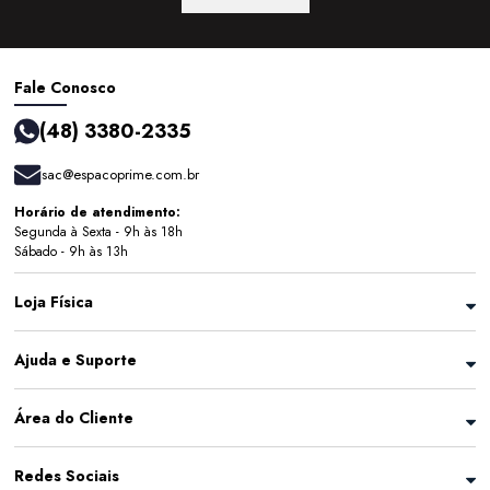
Fale Conosco
(48) 3380-2335
sac@espacoprime.com.br
Horário de atendimento:
Segunda à Sexta - 9h às 18h
Sábado - 9h às 13h
Loja Física
Ajuda e Suporte
Área do Cliente
Redes Sociais