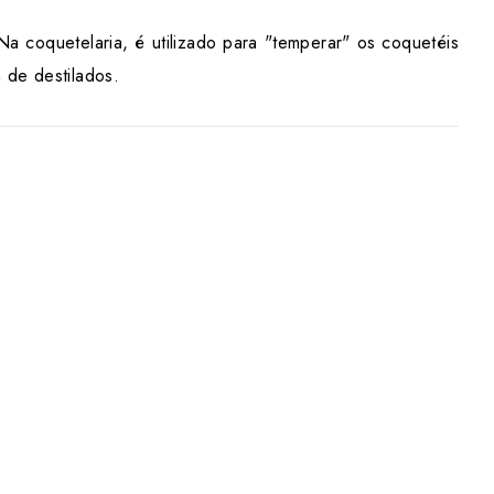
 coquetelaria, é utilizado para "temperar" os coquetéis
 de destilados.