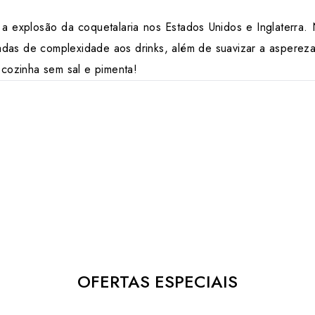
explosão da coquetalaria nos Estados Unidos e Inglaterra. Na
das de complexidade aos drinks, além de suavizar a aspereza
cozinha sem sal e pimenta!
OFERTAS ESPECIAIS