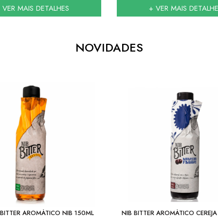
 VER MAIS DETALHES
+ VER MAIS DETALH
NOVIDADES
BITTER AROMÁTICO NIB 150ML
NIB BITTER AROMÁTICO CEREJ