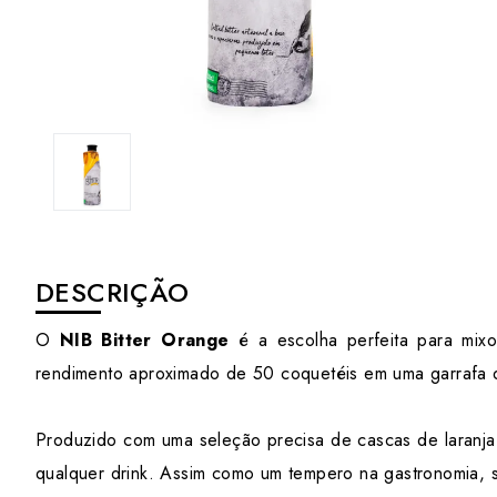
DESCRIÇÃO
O
NIB Bitter Orange
é a escolha perfeita para mixo
rendimento aproximado de 50 coquetéis em uma garrafa d
Produzido com uma seleção precisa de cascas de laranja,
qualquer drink. Assim como um tempero na gastronomia, su