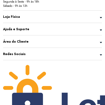
Segunda à Sexta - 9h às 18h
Sábado - 9h às 13h
Loja Física
Ajuda e Suporte
Área do Cliente
Redes Sociais