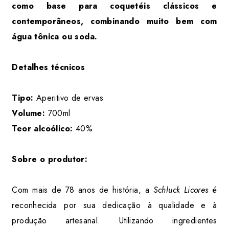
como base para coquetéis clássicos e
contemporâneos, combinando muito bem com
água tônica ou soda.
Detalhes técnicos
Tipo:
Aperitivo de ervas
Volume:
700ml
Teor alcoólico:
40%
Sobre o produtor:
Com mais de 78 anos de história, a
Schluck Licores
é
reconhecida por sua dedicação à qualidade e à
produção artesanal. Utilizando ingredientes