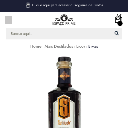
Clique aqui para acessar o Programa de Pontos
Home
Mais Destilados
Licor
Ervas