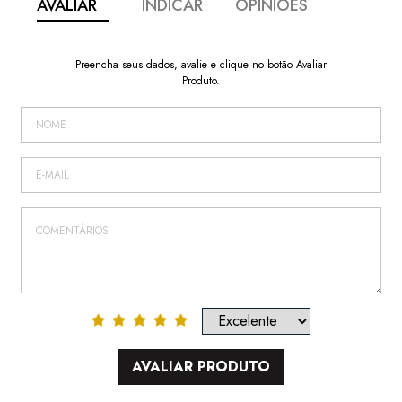
AVALIAR
INDICAR
OPINIÕES
Preencha seus dados, avalie e clique no botão Avaliar
Produto.
AVALIAR PRODUTO