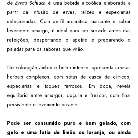
de Ervas Schluck
é uma bebida alcoólica elaborada a
partir da infusão de ervas, raízes e especiarias
selecionadas. Com perfil aromático marcante e sabor
levemente amargo, é ideal para ser servido antes das
refeições, despertando o apetite e preparando o
paladar para os sabores que virão.
De coloração âmbar e brilho intenso, apresenta aromas
herbais complexos, com notas de casca de cítricos,
especiarias e toques terrosos. Em boca, revela
equilíbrio entre amargor, doçura e frescor, com final
persistente e levemente picante.
Pode ser consumido puro e bem gelado, com
gelo e uma fatia de limão ou laranja, ou ainda