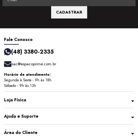
CADASTRAR
Fale Conosco
(48) 3380-2335
sac@espacoprime.com.br
Horário de atendimento:
Segunda à Sexta - 9h às 18h
Sábado - 9h às 13h
Loja Física
Ajuda e Suporte
Área do Cliente