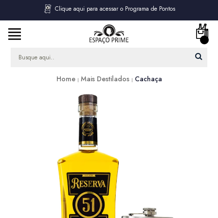
Clique aqui para acessar o Programa de Pontos
Home
Mais Destilados
Cachaça