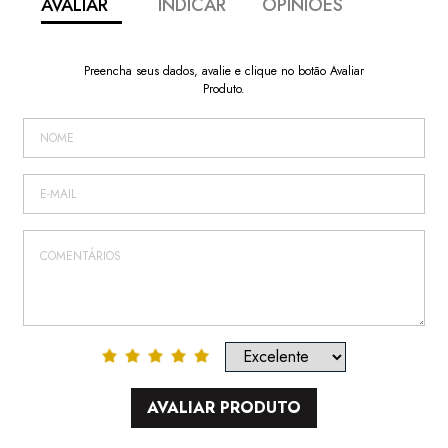
AVALIAR
INDICAR
OPINIÕES
Preencha seus dados, avalie e clique no botão Avaliar
Produto.
AVALIAR PRODUTO