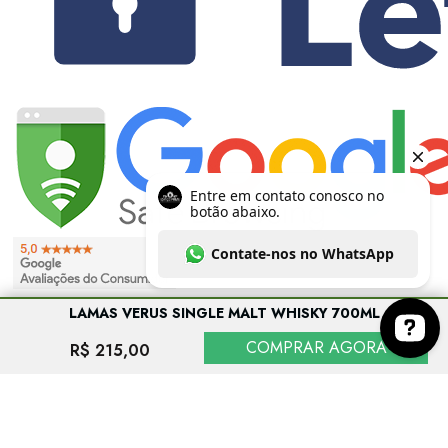
LAMAS VERUS SINGLE MALT WHISKY 700ML
COMPRAR AGORA
R$ 215,00
Entre em contato conosco no botão abaixo. Co