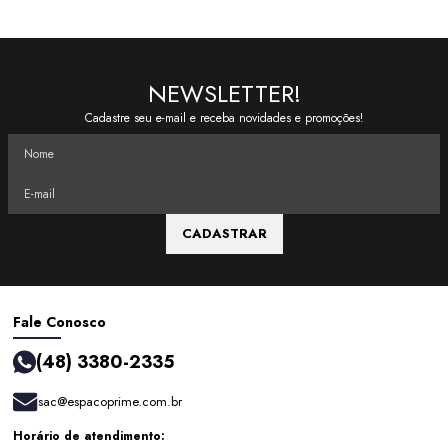
NEWSLETTER!
Cadastre seu e-mail e receba novidades e promoções!
CADASTRAR
Fale Conosco
(48) 3380-2335
sac@espacoprime.com.br
Horário de atendimento: