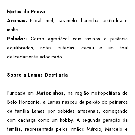
Notas de Prova
Aromas:
Floral, mel, caramelo, baunilha, amêndoa e
malte.
Paladar:
Corpo agradável com taninos e picância
equilibrados, notas frutadas, cacau e um final
delicadamente adocicado.
Sobre a Lamas Destilaria
Fundada em
Matozinhos
, na região metropolitana de
Belo Horizonte, a Lamas nasceu da paixão do patriarca
da família Lamas por bebidas artesanais, começando
com cachaça como um hobby. A segunda geração da
família, representada pelos irmãos Márcio, Marcelo e