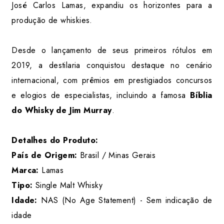
José Carlos Lamas, expandiu os horizontes para a
produção de whiskies.
Desde o lançamento de seus primeiros rótulos em
2019, a destilaria conquistou destaque no cenário
internacional, com prêmios em prestigiados concursos
e elogios de especialistas, incluindo a famosa
Bíblia
do Whisky de Jim Murray
.
Detalhes do Produto:
País de Origem:
Brasil / Minas Gerais
Marca:
Lamas
Tipo:
Single Malt Whisky
Idade:
NAS (No Age Statement) - Sem indicação de
idade