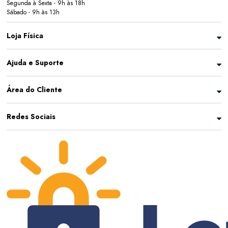
Segunda à Sexta - 9h às 18h
Sábado - 9h às 13h
Loja Física
Ajuda e Suporte
Área do Cliente
Redes Sociais