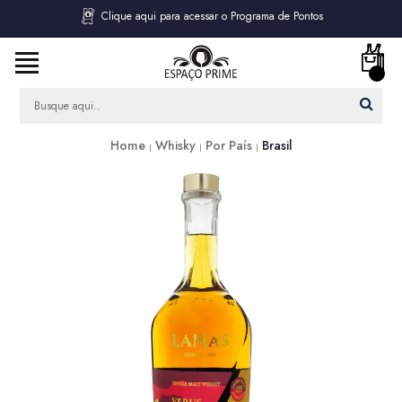
Clique aqui para acessar o Programa de Pontos
Home
Whisky
Por País
Brasil