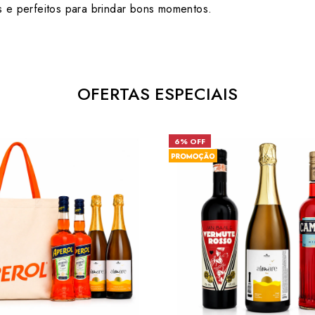
s e perfeitos para brindar bons momentos.
OFERTAS ESPECIAIS
6% OFF