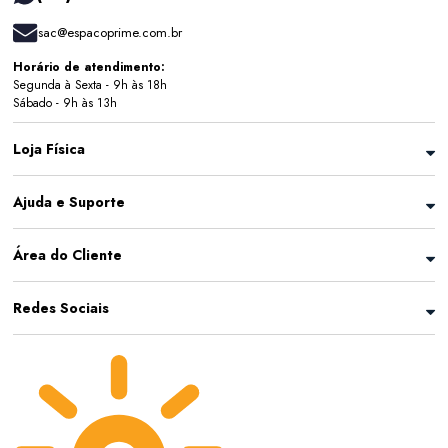
sac@espacoprime.com.br
Horário de atendimento:
Segunda à Sexta - 9h às 18h
Sábado - 9h às 13h
Loja Física
Ajuda e Suporte
Área do Cliente
Redes Sociais