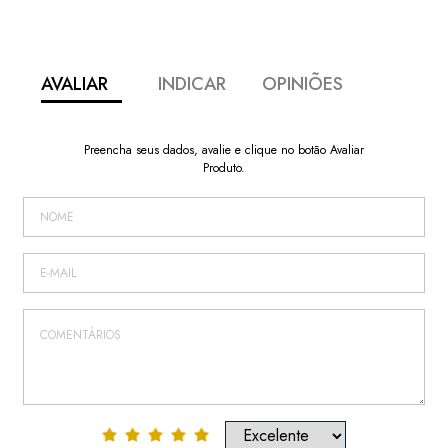
AVALIAR
INDICAR
OPINIÕES
Preencha seus dados, avalie e clique no botão Avaliar
Produto.