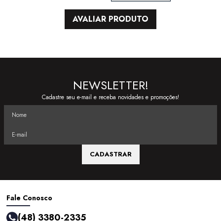
AVALIAR PRODUTO
NEWSLETTER!
Cadastre seu e-mail e receba novidades e promoções!
CADASTRAR
Fale Conosco
(48) 3380-2335