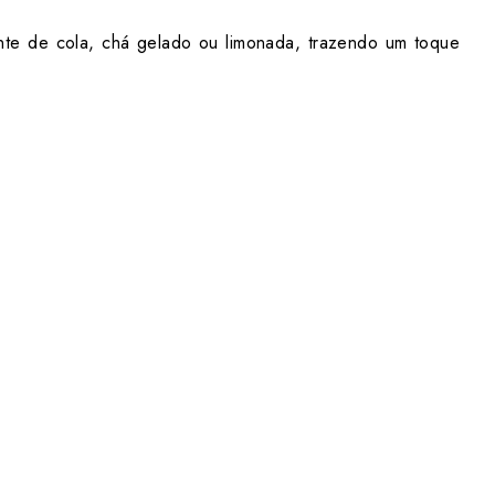
nte de cola, chá gelado ou limonada, trazendo um toque