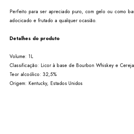
Perfeito para ser apreciado puro, com gelo ou como ba
adocicado e frutado a qualquer ocasião.
Detalhes do produto
Volume: 1L
Classificação: Licor à base de Bourbon Whiskey e Cereja
Teor alcoólico: 32,5%
Origem: Kentucky, Estados Unidos