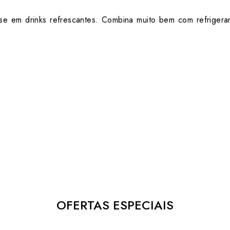
se em drinks refrescantes. Combina muito bem com refrigera
OFERTAS ESPECIAIS