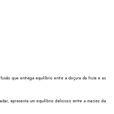
fusão que entrega equilíbrio entre a doçura da fruta e as
dar, apresenta um equilíbrio delicioso entre a maciez da