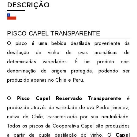
DESCRIÇÃO
PISCO CAPEL TRANSPARENTE
O pisco é uma bebida destilada proveniente da
destilação de vinho de uvas aromáticas de
determinadas variedades. É um produto com
denominação de origem protegida, podendo ser
produzido apenas no Chile e Peru.
O
Pisco Capel Reservado Transparente
é
produzido através da variedade de uva Pedro Jimenez,
nativa do Chile, caracterizada por sua neutralidade.
Todos os piscos da Cooperativa Capel são produzidos
a partir de dupla destilação do vinho. O
Capel