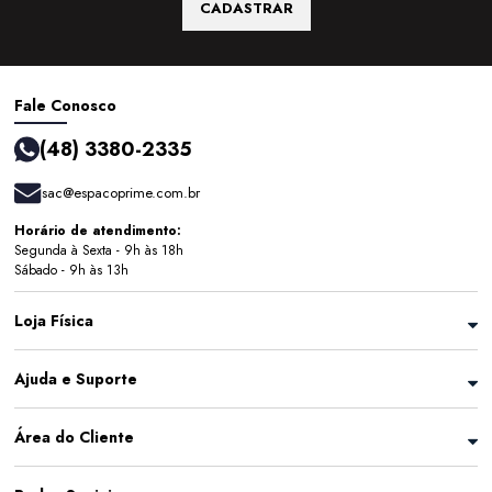
CADASTRAR
Fale Conosco
(48) 3380-2335
sac@espacoprime.com.br
Horário de atendimento:
Segunda à Sexta - 9h às 18h
Sábado - 9h às 13h
Loja Física
Ajuda e Suporte
Área do Cliente