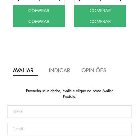
COMPRAR
COMPRAR
COMPRAR
COMPRAR
AVALIAR
INDICAR
OPINIÕES
Preencha seus dados, avalie e clique no botão Avaliar
Produto.