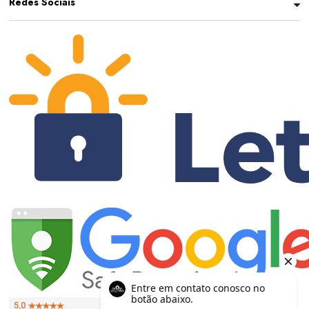
Redes Sociais