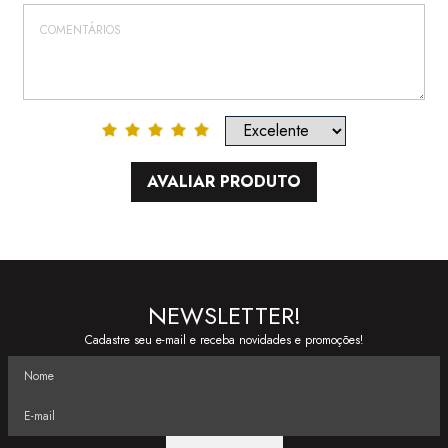
AVALIAR PRODUTO
NEWSLETTER!
Cadastre seu e-mail e receba novidades e promoções!