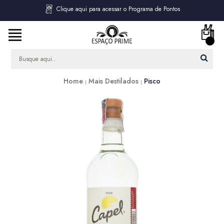
Clique aqui para acessar o Programa de Pontos
Home
Mais Destilados
Pisco