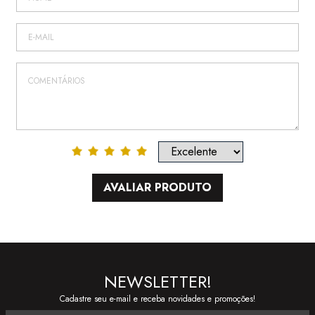
AVALIAR PRODUTO
NEWSLETTER!
Cadastre seu e-mail e receba novidades e promoções!