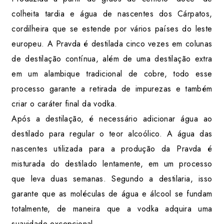
colheita tardia e água de nascentes dos Cárpatos,
cordilheira que se estende por vários países do leste
europeu. A Pravda é destilada cinco vezes em colunas
de destilação contínua, além de uma destilação extra
em um alambique tradicional de cobre, todo esse
processo garante a retirada de impurezas e também
criar o caráter final da vodka.
Após a destilação, é necessário adicionar água ao
destilado para regular o teor alcoólico. A água das
nascentes utilizada para a produção da Pravda é
misturada do destilado lentamente, em um processo
que leva duas semanas. Segundo a destilaria, isso
garante que as moléculas de água e álcool se fundam
totalmente, de maneira que a vodka adquira uma
suavidade excepcional.