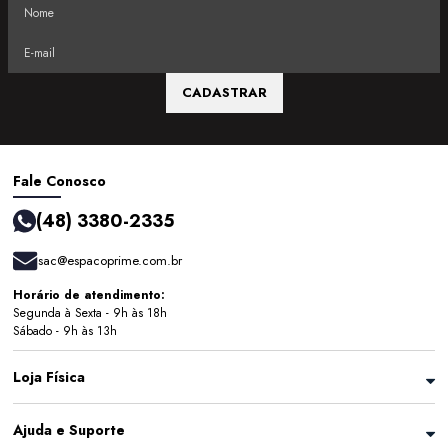
CADASTRAR
Fale Conosco
(48) 3380-2335
sac@espacoprime.com.br
Horário de atendimento:
Segunda à Sexta - 9h às 18h
Sábado - 9h às 13h
Loja Física
Ajuda e Suporte