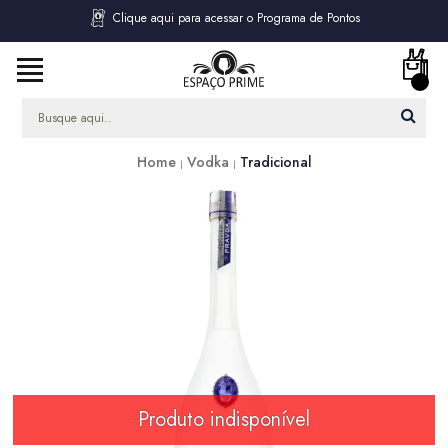
Clique aqui para acessar o Programa de Pontos
Home
Vodka
Tradicional
Produto indisponível