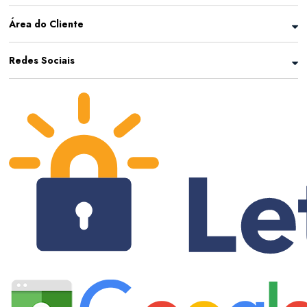
Área do Cliente
Redes Sociais