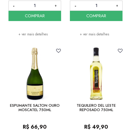
COMPRAR
COMPRAR
+ ver mais detalhes
+ ver mais detalhes
ESPUMANTE SALTON OURO
TEQUILERO DEL LESTE
MOSCATEL 750ML
REPOSADO 750ML
R$
66,90
R$
49,90