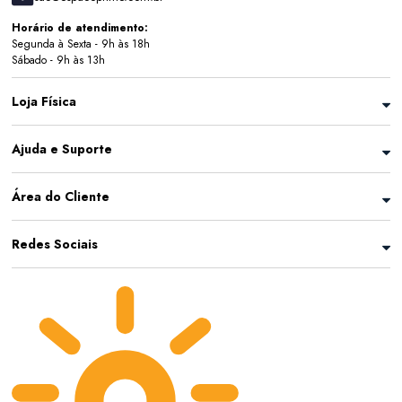
Horário de atendimento:
Segunda à Sexta - 9h às 18h
Sábado - 9h às 13h
Loja Física
Ajuda e Suporte
Área do Cliente
Redes Sociais