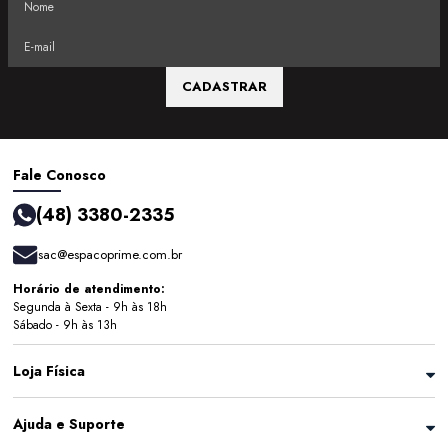
CADASTRAR
Fale Conosco
(48) 3380-2335
sac@espacoprime.com.br
Horário de atendimento:
Segunda à Sexta - 9h às 18h
Sábado - 9h às 13h
Loja Física
Ajuda e Suporte