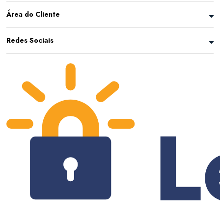
Área do Cliente
Redes Sociais