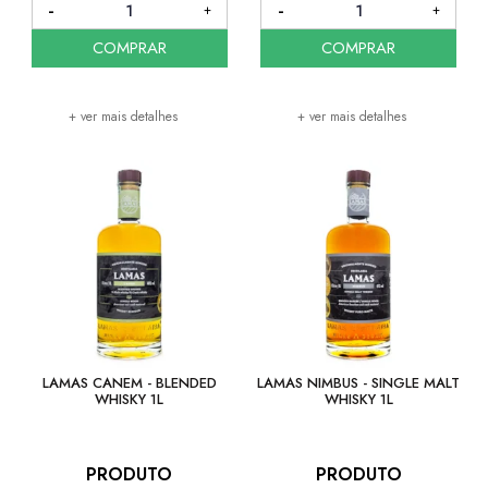
COMPRAR
COMPRAR
+ ver mais detalhes
+ ver mais detalhes
LAMAS CANEM - BLENDED
LAMAS NIMBUS - SINGLE MALT
WHISKY 1L
WHISKY 1L
PRODUTO
PRODUTO