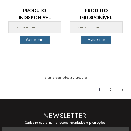
PRODUTO
PRODUTO
INDISPONÍVEL
INDISPONÍVEL
Foram encontrados
30
produtos
1
2
>
NEWSLETTER!
Cadastre seu e-mail e receba novidades e promoções!