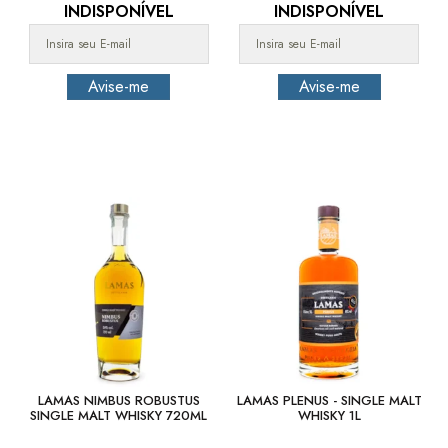
INDISPONÍVEL
INDISPONÍVEL
LAMAS NIMBUS ROBUSTUS
LAMAS PLENUS - SINGLE MALT
SINGLE MALT WHISKY 720ML
WHISKY 1L