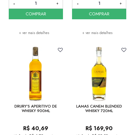
COMPRAR
COMPRAR
+ ver mais detalhes
+ ver mais detalhes
DRURY'S APERITIVO DE
LAMAS CANEM BLENDED
WHISKY 900ML
WHISKY 720ML
R$
40,69
R$
169,90